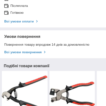
Післяплата
Готівкою
Всі умови оплати
Умови повернення
Повернення товару впродовж 14 днів за домовленістю
Всі умови повернення
Подібні товари компанії