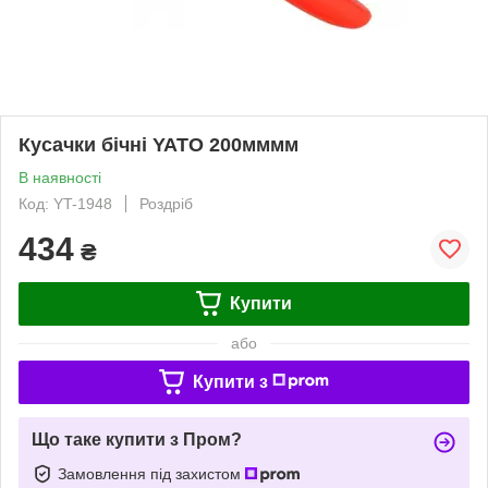
Кусачки бічні YATO 200мммм
В наявності
Код: YT-1948
Роздріб
434
₴
Купити
або
Купити з
Що таке купити з Пром?
Замовлення під захистом