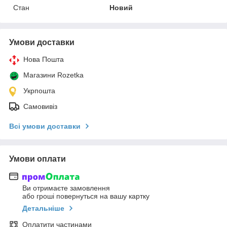
Стан
Новий
Умови доставки
Нова Пошта
Магазини Rozetka
Укрпошта
Самовивіз
Всі умови доставки
Умови оплати
Ви отримаєте замовлення
або гроші повернуться на вашу картку
Детальніше
Оплатити частинами