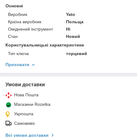
Основні
Виробник
Yato
Країна виробник
Польща
Оміднений інструмент
Ні
Стан
Новий
Користувальницькі характеристики
Тип ключа
торцевий
Приховати
Умови доставки
Нова Пошта
Магазини Rozetka
Укрпошта
Самовивіз
Всі умови доставки