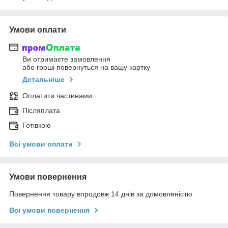
Умови оплати
Ви отримаєте замовлення
або гроші повернуться на вашу картку
Детальніше
Оплатити частинами
Післяплата
Готівкою
Всі умови оплати
Умови повернення
Повернення товару впродовж 14 днів за домовленістю
Всі умови повернення