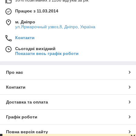
Працює з 11.03.2014
м. Дніпро
ул.Ярмарочный узвоз,8, Дніпро, Україна
Контакти
Сьогодні вихідний
Показати весь графік роботи
Про нас
Контакти
Доставка та оплата
Графік роботи
Повна версія сайту