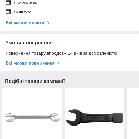
Післяплата
Готівкою
Всі умови оплати
Умови повернення
Повернення товару впродовж 14 днів за домовленістю
Всі умови повернення
Подібні товари компанії