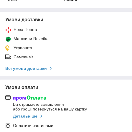
Умови доставки
Нова Пошта
Магазини Rozetka
Укрпошта
Самовивіз
Всі умови доставки
Умови оплати
Ви отримаєте замовлення
або гроші повернуться на вашу картку
Детальніше
Оплатити частинами