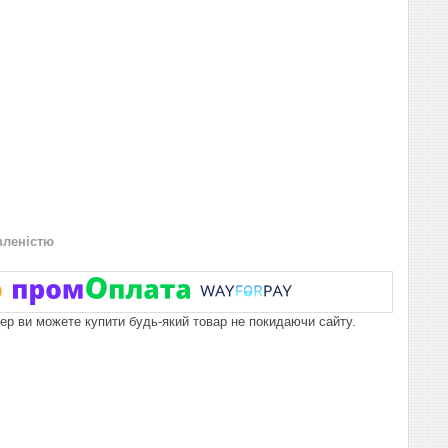
вленістю
пер ви можете купити будь-який товар не покидаючи сайту.