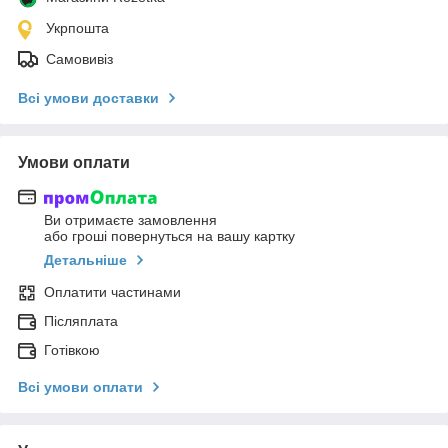
Укрпошта
Самовивіз
Всі умови доставки
Умови оплати
Ви отримаєте замовлення
або гроші повернуться на вашу картку
Детальніше
Оплатити частинами
Післяплата
Готівкою
Всі умови оплати