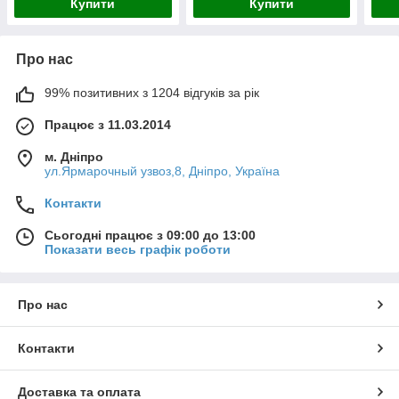
Купити
Купити
Про нас
99% позитивних з 1204 відгуків за рік
Працює з 11.03.2014
м. Дніпро
ул.Ярмарочный узвоз,8, Дніпро, Україна
Контакти
Сьогодні працює з 09:00 до 13:00
Показати весь графік роботи
Про нас
Контакти
Доставка та оплата