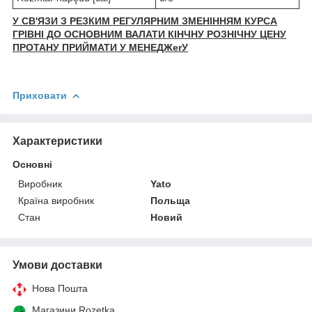
У СВ'ЯЗИ З РЕЗКИМ РЕГУЛЯРНИМ ЗМЕНІННЯМ КУРСА
ГРІВНІ ДО ОСНОВНИМ ВАЛАТИ КІНЧНУ РОЗНІЧНУ ЦЕНУ
ПРОТАНУ ПРИЙМАТИ У МЕНЕДЖerУ
Приховати
Характеристики
Основні
Виробник
Yato
Країна виробник
Польща
Стан
Новий
Умови доставки
Нова Пошта
Магазини Rozetka