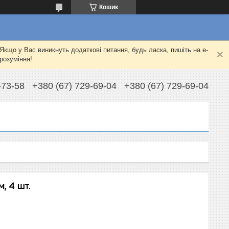
Кошик
Якщо у Вас виникнуть додаткові питання, будь ласка, пишіть на e-
розуміння!
-73-58
+380 (67) 729-69-04
+380 (67) 729-69-04
, 4 шт.