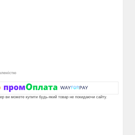
вленістю
пер ви можете купити будь-який товар не покидаючи сайту.