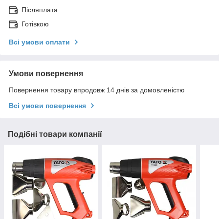
Післяплата
Готівкою
Всі умови оплати
Умови повернення
Повернення товару впродовж 14 днів за домовленістю
Всі умови повернення
Подібні товари компанії