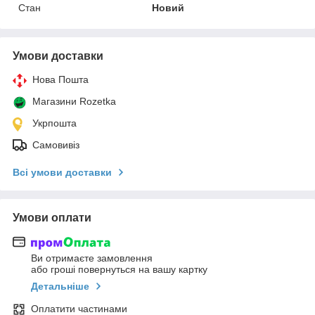
Стан
Новий
Умови доставки
Нова Пошта
Магазини Rozetka
Укрпошта
Самовивіз
Всі умови доставки
Умови оплати
Ви отримаєте замовлення
або гроші повернуться на вашу картку
Детальніше
Оплатити частинами