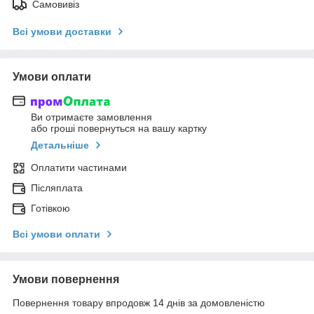
Самовивіз
Всі умови доставки
Умови оплати
Ви отримаєте замовлення
або гроші повернуться на вашу картку
Детальніше
Оплатити частинами
Післяплата
Готівкою
Всі умови оплати
Умови повернення
Повернення товару впродовж 14 днів за домовленістю