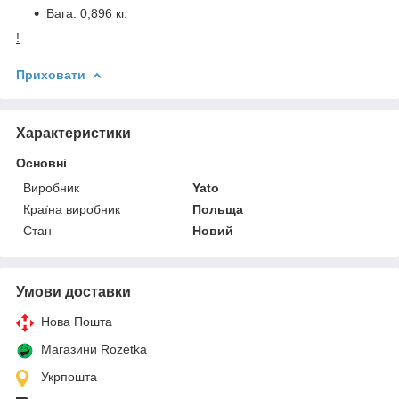
Вага: 0,896 кг.
!
Приховати
Характеристики
Основні
Виробник
Yato
Країна виробник
Польща
Стан
Новий
Умови доставки
Нова Пошта
Магазини Rozetka
Укрпошта