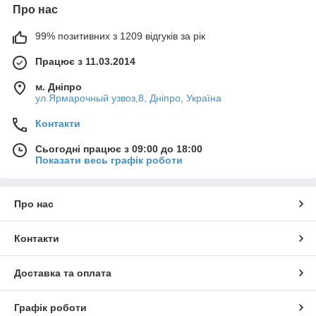
Про нас
99% позитивних з 1209 відгуків за рік
Працює з 11.03.2014
м. Дніпро
ул.Ярмарочный узвоз,8, Дніпро, Україна
Контакти
Сьогодні працює з 09:00 до 18:00
Показати весь графік роботи
Про нас
Контакти
Доставка та оплата
Графік роботи