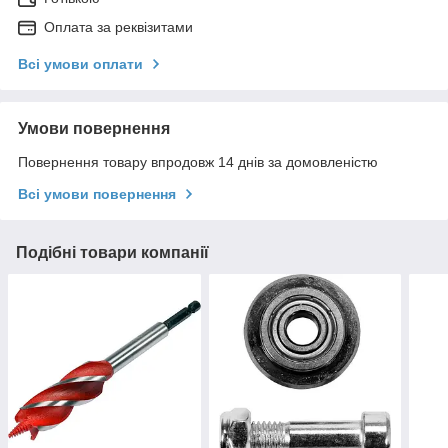
Оплата за реквізитами
Всі умови оплати
Умови повернення
Повернення товару впродовж 14 днів за домовленістю
Всі умови повернення
Подібні товари компанії