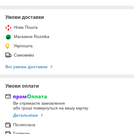
Умови доставки
Нова Пошта
Магазини Rozetka
Укрпошта
Самовивіз
Всі умови доставки
Умови оплати
Ви отримаєте замовлення
або гроші повернуться на вашу картку
Детальніше
Післяплата
Готівкою