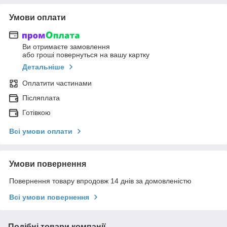
Умови оплати
Ви отримаєте замовлення
або гроші повернуться на вашу картку
Детальніше
Оплатити частинами
Післяплата
Готівкою
Всі умови оплати
Умови повернення
Повернення товару впродовж 14 днів за домовленістю
Всі умови повернення
Подібні товари компанії