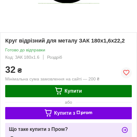
Круг відрізний для металу ЗАК 180х1,6х22,2
Готово до відправки
Код: ЗАК 180х1.6
Роздріб
32
₴
Мінімальна сума замовлення на сайті — 200 ₴
Купити
або
Купити з
Що таке купити з Пром?