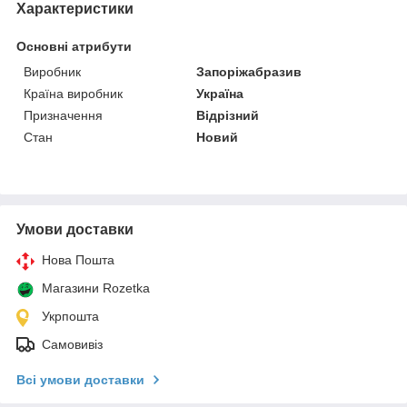
Характеристики
Основні атрибути
Виробник
Запоріжабразив
Країна виробник
Україна
Призначення
Відрізний
Стан
Новий
Умови доставки
Нова Пошта
Магазини Rozetka
Укрпошта
Самовивіз
Всі умови доставки