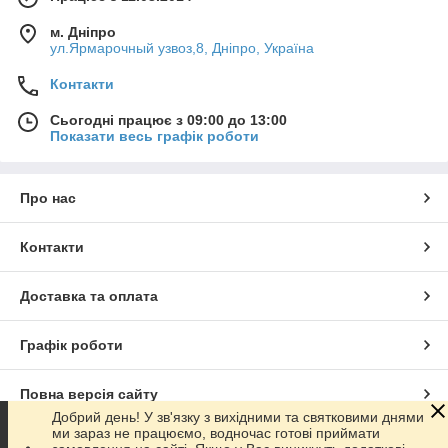
м. Дніпро
ул.Ярмарочный узвоз,8, Дніпро, Україна
Контакти
Сьогодні працює з 09:00 до 13:00
Показати весь графік роботи
Про нас
Контакти
Доставка та оплата
Графік роботи
Повна версія сайту
Добрий день! У зв'язку з вихідними та святковими днями
ми зараз не працюємо, водночас готові приймати
Сайт створено на маркетплейсі
Prom.ua