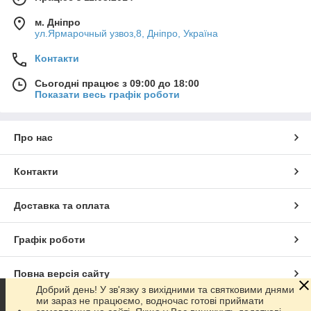
м. Дніпро
ул.Ярмарочный узвоз,8, Дніпро, Україна
Контакти
Сьогодні працює з 09:00 до 18:00
Показати весь графік роботи
Про нас
Контакти
Доставка та оплата
Графік роботи
Повна версія сайту
Добрий день! У зв'язку з вихідними та святковими днями
ми зараз не працюємо, водночас готові приймати
Сайт створено на маркетплейсі
Prom.ua