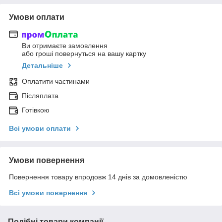
Умови оплати
Ви отримаєте замовлення
або гроші повернуться на вашу картку
Детальніше
Оплатити частинами
Післяплата
Готівкою
Всі умови оплати
Умови повернення
Повернення товару впродовж 14 днів за домовленістю
Всі умови повернення
Подібні товари компанії