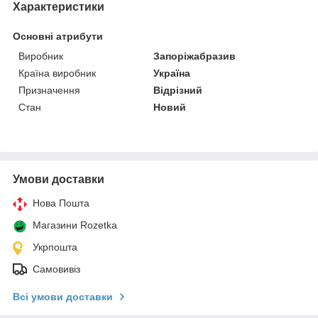
Характеристики
Основні атрибути
Виробник
Запоріжабразив
Країна виробник
Україна
Призначення
Відрізний
Стан
Новий
Умови доставки
Нова Пошта
Магазини Rozetka
Укрпошта
Самовивіз
Всі умови доставки