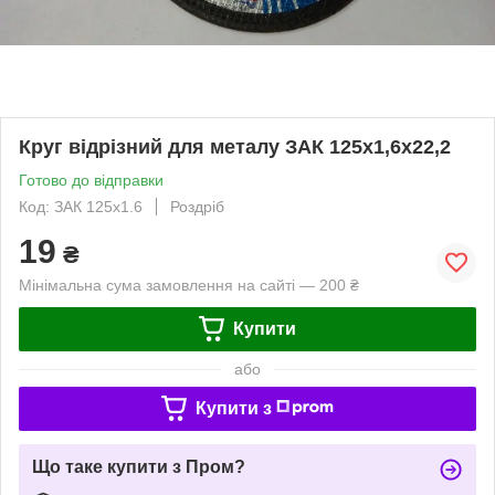
Круг відрізний для металу ЗАК 125х1,6х22,2
Готово до відправки
Код: ЗАК 125х1.6
Роздріб
19
₴
Мінімальна сума замовлення на сайті — 200 ₴
Купити
або
Купити з
Що таке купити з Пром?