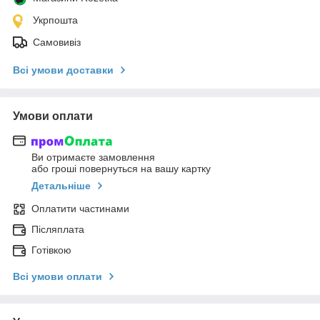
Укрпошта
Самовивіз
Всі умови доставки
Умови оплати
Ви отримаєте замовлення
або гроші повернуться на вашу картку
Детальніше
Оплатити частинами
Післяплата
Готівкою
Всі умови оплати