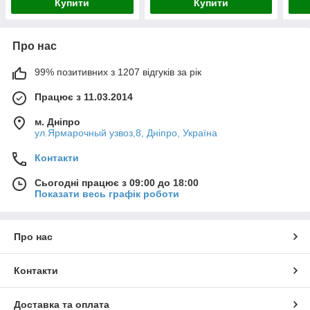
Купити
Купити
Про нас
99% позитивних з 1207 відгуків за рік
Працює з 11.03.2014
м. Дніпро
ул.Ярмарочный узвоз,8, Дніпро, Україна
Контакти
Сьогодні працює з 09:00 до 18:00
Показати весь графік роботи
Про нас
Контакти
Доставка та оплата