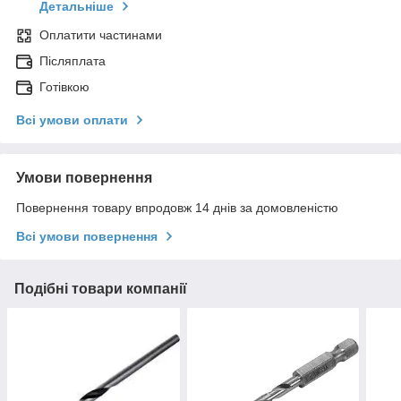
Детальніше
Оплатити частинами
Післяплата
Готівкою
Всі умови оплати
Умови повернення
Повернення товару впродовж 14 днів за домовленістю
Всі умови повернення
Подібні товари компанії