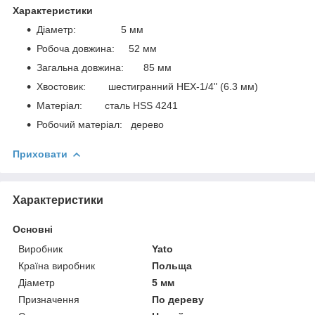
Характеристики
Діаметр: 5 мм
Робоча довжина: 52 мм
Загальна довжина: 85 мм
Хвостовик: шестигранний HEX-1/4" (6.3 мм)
Матеріал: сталь HSS 4241
Робочий матеріал: дерево
Приховати
Характеристики
Основні
Виробник
Yato
Країна виробник
Польща
Діаметр
5 мм
Призначення
По дереву