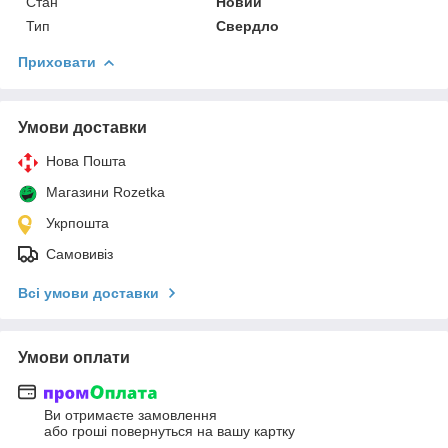
Стан
Новий
Тип
Свердло
Приховати
Умови доставки
Нова Пошта
Магазини Rozetka
Укрпошта
Самовивіз
Всі умови доставки
Умови оплати
Ви отримаєте замовлення
або гроші повернуться на вашу картку