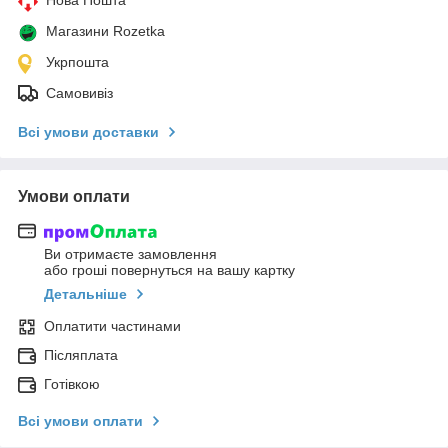
Магазини Rozetka
Укрпошта
Самовивіз
Всі умови доставки
Умови оплати
Ви отримаєте замовлення
або гроші повернуться на вашу картку
Детальніше
Оплатити частинами
Післяплата
Готівкою
Всі умови оплати