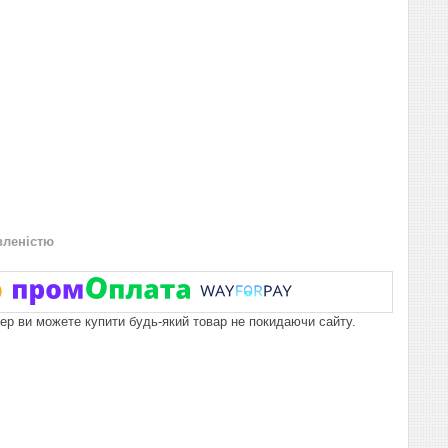
вленістю
пер ви можете купити будь-який товар не покидаючи сайту.