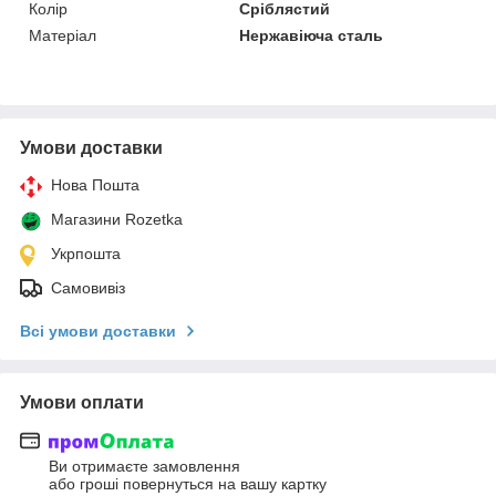
Колір
Сріблястий
Матеріал
Нержавіюча сталь
Умови доставки
Нова Пошта
Магазини Rozetka
Укрпошта
Самовивіз
Всі умови доставки
Умови оплати
Ви отримаєте замовлення
або гроші повернуться на вашу картку