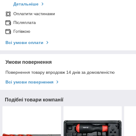
Детальніше
Оплатити частинами
Післяплата
Готівкою
Всі умови оплати
Умови повернення
Повернення товару впродовж 14 днів за домовленістю
Всі умови повернення
Подібні товари компанії