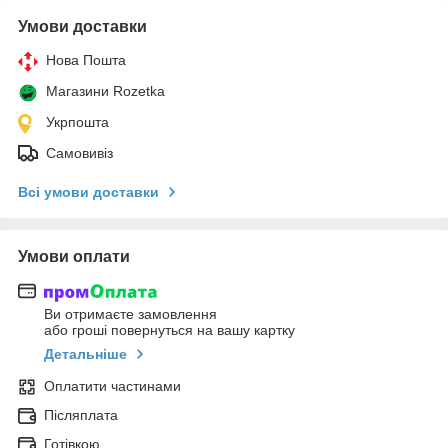
Умови доставки
Нова Пошта
Магазини Rozetka
Укрпошта
Самовивіз
Всі умови доставки
Умови оплати
Ви отримаєте замовлення
або гроші повернуться на вашу картку
Детальніше
Оплатити частинами
Післяплата
Готівкою