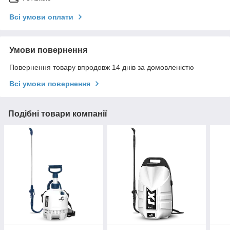
Всі умови оплати
Умови повернення
Повернення товару впродовж 14 днів за домовленістю
Всі умови повернення
Подібні товари компанії