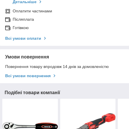
Детальніше
Оплатити частинами
Післяплата
Готівкою
Всі умови оплати
Умови повернення
Повернення товару впродовж 14 днів за домовленістю
Всі умови повернення
Подібні товари компанії