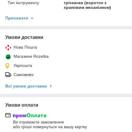
Тип інструменту
тріскачка (вороток з
храповим механізмом)
Приховати
Умови доставки
Нова Пошта
Магазини Rozetka
Укрпошта
Самовивіз
Всі умови доставки
Умови оплати
Ви отримаєте замовлення
або гроші повернуться на вашу картку