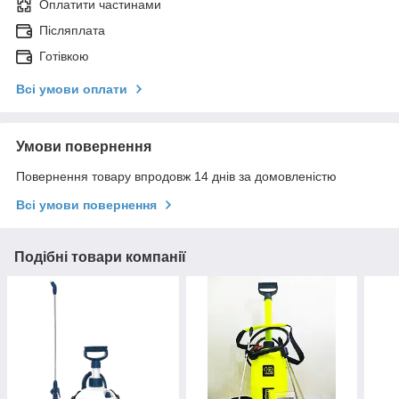
Оплатити частинами
Післяплата
Готівкою
Всі умови оплати
Умови повернення
Повернення товару впродовж 14 днів за домовленістю
Всі умови повернення
Подібні товари компанії