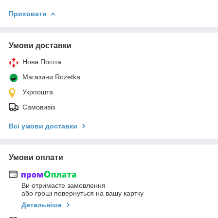
Приховати
Умови доставки
Нова Пошта
Магазини Rozetka
Укрпошта
Самовивіз
Всі умови доставки
Умови оплати
Ви отримаєте замовлення
або гроші повернуться на вашу картку
Детальніше