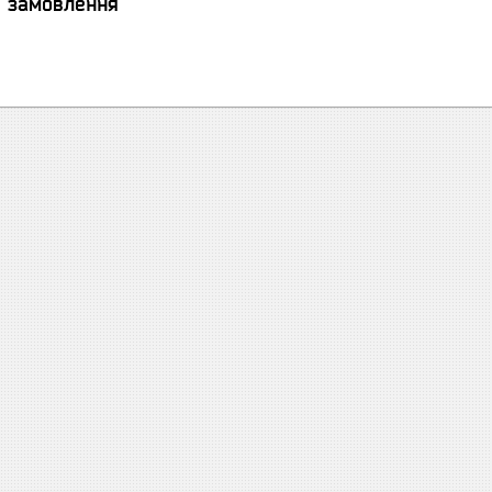
я замовлення