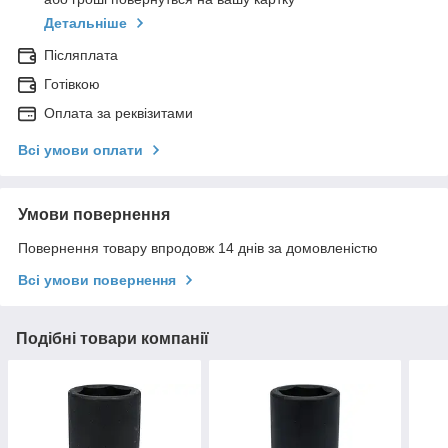
Детальніше
Післяплата
Готівкою
Оплата за реквізитами
Всі умови оплати
Умови повернення
Повернення товару впродовж 14 днів за домовленістю
Всі умови повернення
Подібні товари компанії