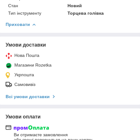
Стан
Новий
Тип інструменту
Торцева голівка
Приховати
Умови доставки
Нова Пошта
Магазини Rozetka
Укрпошта
Самовивіз
Всі умови доставки
Умови оплати
Ви отримаєте замовлення
або гроші повернуться на вашу картку