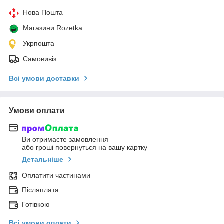
Нова Пошта
Магазини Rozetka
Укрпошта
Самовивіз
Всі умови доставки
Умови оплати
Ви отримаєте замовлення
або гроші повернуться на вашу картку
Детальніше
Оплатити частинами
Післяплата
Готівкою
Всі умови оплати