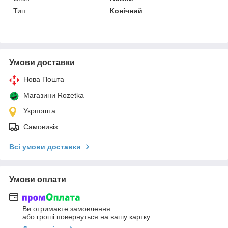
Тип
Конічний
Умови доставки
Нова Пошта
Магазини Rozetka
Укрпошта
Самовивіз
Всі умови доставки
Умови оплати
Ви отримаєте замовлення
або гроші повернуться на вашу картку