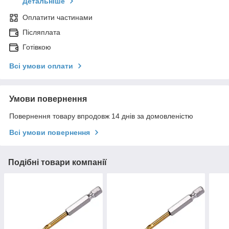
Детальніше
Оплатити частинами
Післяплата
Готівкою
Всі умови оплати
Умови повернення
Повернення товару впродовж 14 днів за домовленістю
Всі умови повернення
Подібні товари компанії