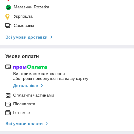
Магазини Rozetka
Укрпошта
Самовивіз
Всі умови доставки
Умови оплати
Ви отримаєте замовлення
або гроші повернуться на вашу картку
Детальніше
Оплатити частинами
Післяплата
Готівкою
Всі умови оплати