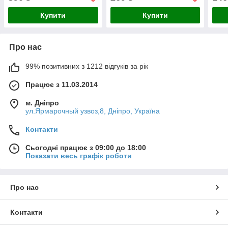
Купити
Купити
Про нас
99% позитивних з 1212 відгуків за рік
Працює з 11.03.2014
м. Дніпро
ул.Ярмарочный узвоз,8, Дніпро, Україна
Контакти
Сьогодні працює з 09:00 до 18:00
Показати весь графік роботи
Про нас
Контакти