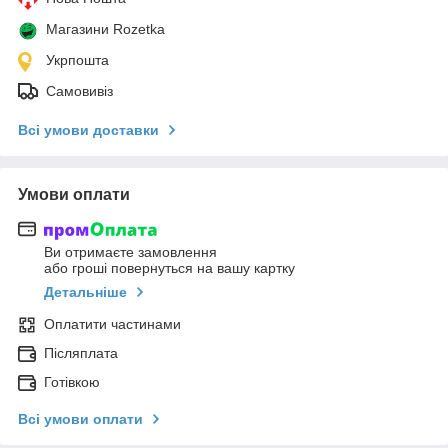
Магазини Rozetka
Укрпошта
Самовивіз
Всі умови доставки
Умови оплати
Ви отримаєте замовлення
або гроші повернуться на вашу картку
Детальніше
Оплатити частинами
Післяплата
Готівкою
Всі умови оплати