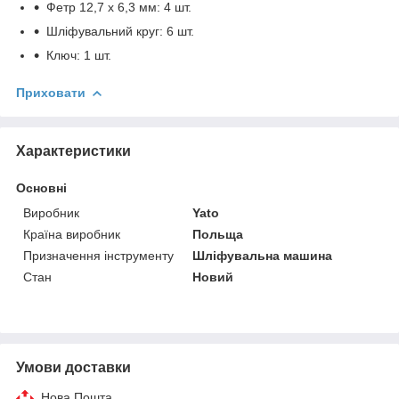
Фетр 12,7 х 6,3 мм: 4 шт.
Шліфувальний круг: 6 шт.
Ключ: 1 шт.
Приховати
Характеристики
Основні
Виробник
Yato
Країна виробник
Польща
Призначення інструменту
Шліфувальна машина
Стан
Новий
Умови доставки
Нова Пошта