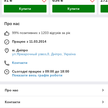
91
634
272
₴
₴
Купити
Купити
Про нас
99% позитивних з 1203 відгуків за рік
Працює з 11.03.2014
м. Дніпро
ул.Ярмарочный узвоз,8, Дніпро, Україна
Контакти
Сьогодні працює з 09:00 до 18:00
Показати весь графік роботи
Про нас
Контакти