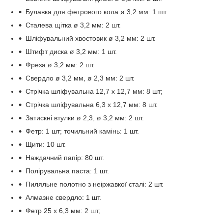
Булавка для фетрового кола ø 3,2 мм: 1 шт.
Сталева щітка ø 3,2 мм: 2 шт.
Шліфувальний хвостовик ø 3,2 мм: 2 шт.
Штифт диска ø 3,2 мм: 1 шт.
Фреза ø 3,2 мм: 2 шт.
Свердло ø 3,2 мм, ø 2,3 мм: 2 шт.
Стрічка шліфувальна 12,7 х 12,7 мм: 8 шт;
Стрічка шліфувальна 6,3 х 12,7 мм: 8 шт.
Затискні втулки ø 2,3, ø 3,2 мм: 2 шт.
Фетр: 1 шт; точильний камінь: 1 шт.
Щити: 10 шт.
Наждачний папір: 80 шт.
Полірувальна паста: 1 шт.
Пиляльне полотно з неіржавкої сталі: 2 шт.
Алмазне свердло: 1 шт.
Фетр 25 х 6,3 мм: 2 шт;