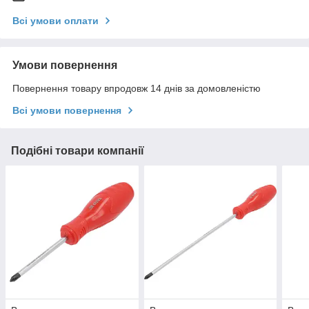
Всі умови оплати
Умови повернення
Повернення товару впродовж 14 днів за домовленістю
Всі умови повернення
Подібні товари компанії