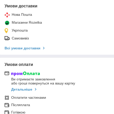
Умови доставки
Нова Пошта
Магазини Rozetka
Укрпошта
Самовивіз
Всі умови доставки
Умови оплати
Ви отримаєте замовлення
або гроші повернуться на вашу картку
Детальніше
Оплатити частинами
Післяплата
Готівкою