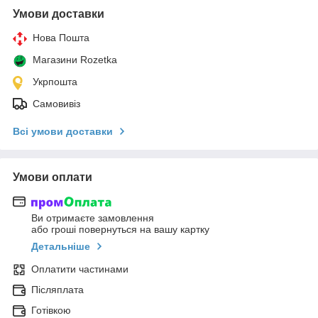
Умови доставки
Нова Пошта
Магазини Rozetka
Укрпошта
Самовивіз
Всі умови доставки
Умови оплати
Ви отримаєте замовлення
або гроші повернуться на вашу картку
Детальніше
Оплатити частинами
Післяплата
Готівкою