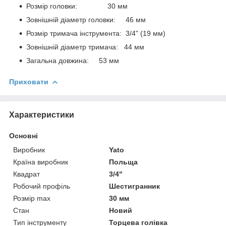
Розмір головки: 30 мм
Зовнішній діаметр головки: 46 мм
Розмір тримача інструмента: 3/4" (19 мм)
Зовнішній діаметр тримача: 44 мм
Загальна довжина: 53 мм
Приховати
Характеристики
Основні
Виробник
Yato
Країна виробник
Польща
Квадрат
3/4"
Робочий профіль
Шестигранник
Розмір max
30 мм
Стан
Новий
Тип інструменту
Торцева голівка