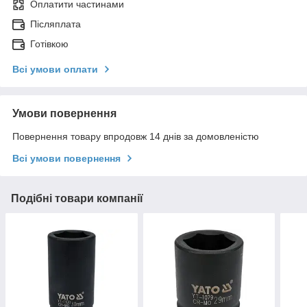
Оплатити частинами
Післяплата
Готівкою
Всі умови оплати
Умови повернення
Повернення товару впродовж 14 днів за домовленістю
Всі умови повернення
Подібні товари компанії