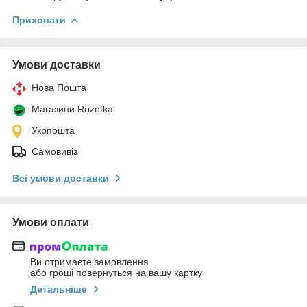
Приховати
Умови доставки
Нова Пошта
Магазини Rozetka
Укрпошта
Самовивіз
Всі умови доставки
Умови оплати
Ви отримаєте замовлення
або гроші повернуться на вашу картку
Детальніше