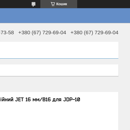
Кошик
-73-58
+380 (67) 729-69-04
+380 (67) 729-69-04
ійний JET 16 мм/В16 для JDP-10