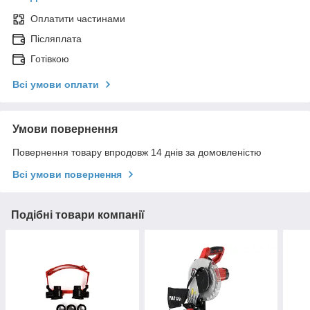
Оплатити частинами
Післяплата
Готівкою
Всі умови оплати
Умови повернення
Повернення товару впродовж 14 днів за домовленістю
Всі умови повернення
Подібні товари компанії