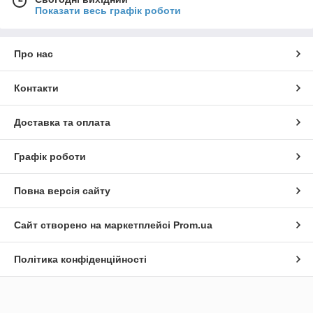
Показати весь графік роботи
Про нас
Контакти
Доставка та оплата
Графік роботи
Повна версія сайту
Сайт створено на маркетплейсі
Prom.ua
Політика конфіденційності