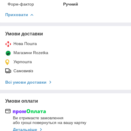
Форм-фактор
Ручний
Приховати
Умови доставки
Нова Пошта
Магазини Rozetka
Укрпошта
Самовивіз
Всі умови доставки
Умови оплати
Ви отримаєте замовлення
або гроші повернуться на вашу картку
Детальніше