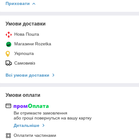
Приховати
Умови доставки
Нова Пошта
Магазини Rozetka
Укрпошта
Самовивіз
Всі умови доставки
Умови оплати
Ви отримаєте замовлення
або гроші повернуться на вашу картку
Детальніше
Оплатити частинами