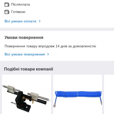
Післяплата
Готівкою
Всі умови оплати
Умови повернення
Повернення товару впродовж 14 днів за домовленістю
Всі умови повернення
Подібні товари компанії