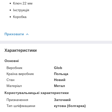
Ключ 22 мм
Інструкція
Коробка
Приховати
Характеристики
Основні
Виробник
Glob
Країна виробник
Польща
Стан
Новий
Матеріал
Метал
Користувальницькі характеристики
Призначення
Заточний
Тип шліфмашини
кутова (болгарка)