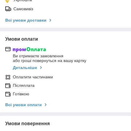
Самовивіз
Всі умови доставки
Умови оплати
Ви отримаєте замовлення
або гроші повернуться на вашу картку
Детальніше
Оплатити частинами
Післяплата
Готівкою
Всі умови оплати
Умови повернення