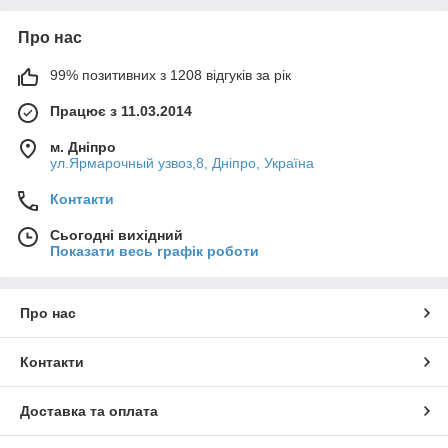
Про нас
99% позитивних з 1208 відгуків за рік
Працює з 11.03.2014
м. Дніпро
ул.Ярмарочный узвоз,8, Дніпро, Україна
Контакти
Сьогодні вихідний
Показати весь графік роботи
Про нас
Контакти
Доставка та оплата