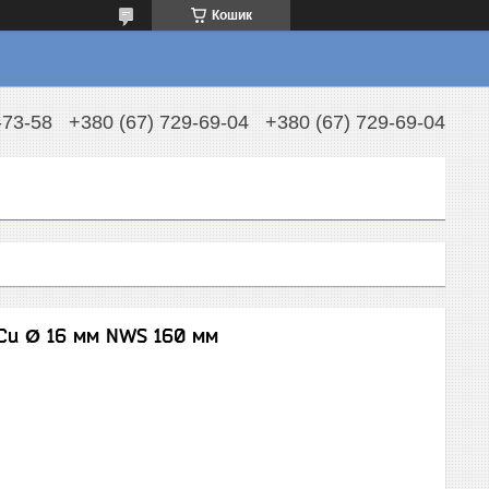
Кошик
-73-58
+380 (67) 729-69-04
+380 (67) 729-69-04
/Cu Ø 16 мм NWS 160 мм