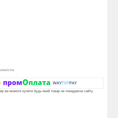
вленістю
пер ви можете купити будь-який товар не покидаючи сайту.