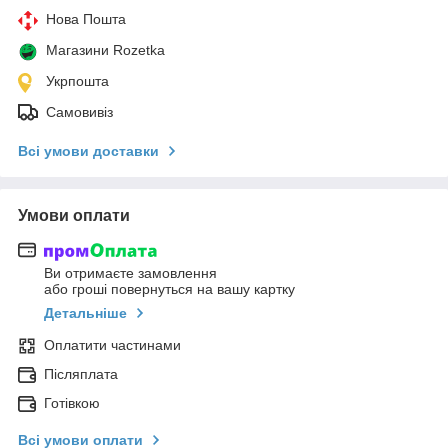
Нова Пошта
Магазини Rozetka
Укрпошта
Самовивіз
Всі умови доставки
Умови оплати
Ви отримаєте замовлення
або гроші повернуться на вашу картку
Детальніше
Оплатити частинами
Післяплата
Готівкою
Всі умови оплати