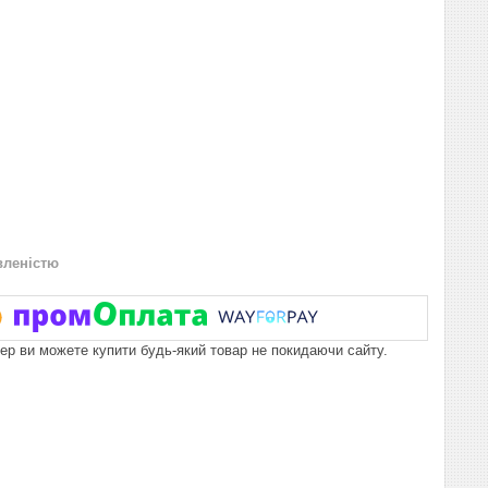
вленістю
пер ви можете купити будь-який товар не покидаючи сайту.