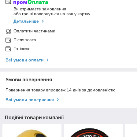
Ви отримаєте замовлення
або гроші повернуться на вашу картку
Детальніше
Оплатити частинами
Післяплата
Готівкою
Всі умови оплати
Умови повернення
Повернення товару впродовж 14 днів за домовленістю
Всі умови повернення
Подібні товари компанії