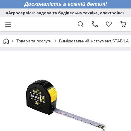
Досконалість в кожній деталі!
«Агросервіс»: садова та будівельна техніка, електроінстру
Товари та послуги
Вимірювальний інструмент STABILA