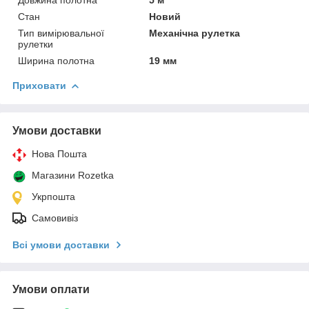
Стан
Новий
Тип вимірювальної
Механічна рулетка
рулетки
Ширина полотна
19 мм
Приховати
Умови доставки
Нова Пошта
Магазини Rozetka
Укрпошта
Самовивіз
Всі умови доставки
Умови оплати