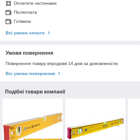
Оплатити частинами
Післяплата
Готівкою
Всі умови оплати
Умови повернення
Повернення товару впродовж 14 днів за домовленістю
Всі умови повернення
Подібні товари компанії