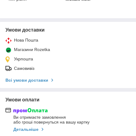
Умови доставки
Нова Пошта
Магазини Rozetka
Укрпошта
Самовивіз
Всі умови доставки
Умови оплати
Ви отримаєте замовлення
або гроші повернуться на вашу картку
Детальніше