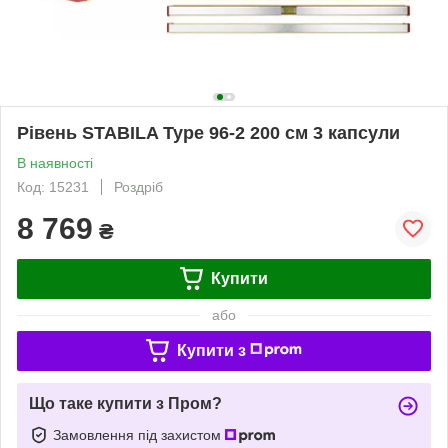
Рівень STABILA Type 96-2 200 см 3 капсули
В наявності
Код: 15231
Роздріб
8 769
₴
Купити
або
Купити з
Що таке купити з Пром?
Замовлення під захистом