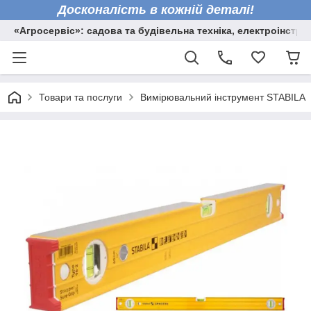
Досконалість в кожній деталі!
«Агросервіс»: садова та будівельна техніка, електроінстру
Товари та послуги
Вимірювальний інструмент STABILA