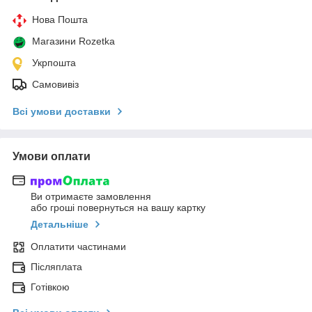
Нова Пошта
Магазини Rozetka
Укрпошта
Самовивіз
Всі умови доставки
Умови оплати
Ви отримаєте замовлення
або гроші повернуться на вашу картку
Детальніше
Оплатити частинами
Післяплата
Готівкою