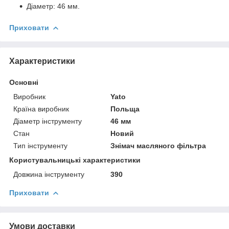
Діаметр: 46 мм.
Приховати
Характеристики
Основні
Виробник
Yato
Країна виробник
Польща
Діаметр інструменту
46 мм
Стан
Новий
Тип інструменту
Знімач масляного фільтра
Користувальницькі характеристики
Довжина інструменту
390
Приховати
Умови доставки