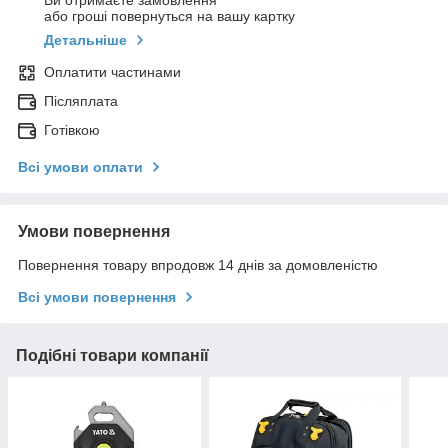
Ви отримаєте замовлення
або гроші повернуться на вашу картку
Детальніше
Оплатити частинами
Післяплата
Готівкою
Всі умови оплати
Умови повернення
Повернення товару впродовж 14 днів за домовленістю
Всі умови повернення
Подібні товари компанії