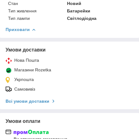
Стан
Новий
Тип живлення
Батарейки
Тип лампи
Світлодіодна
Приховати
Умови доставки
Нова Пошта
Магазини Rozetka
Укрпошта
Самовивіз
Всі умови доставки
Умови оплати