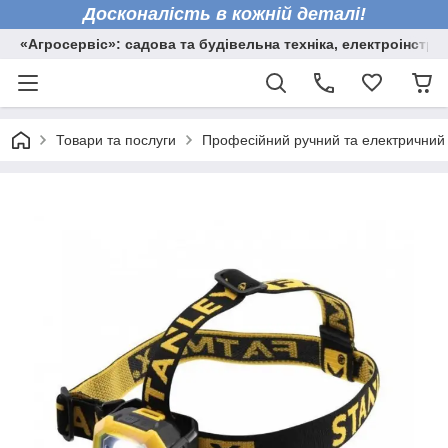
Досконалість в кожній деталі!
«Агросервіс»: садова та будівельна техніка, електроінстру
Товари та послуги
Професійний ручний та електричний