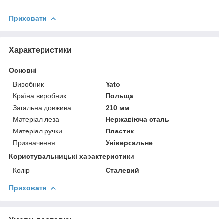
Приховати
Характеристики
Основні
Виробник
Yato
Країна виробник
Польща
Загальна довжина
210 мм
Матеріал леза
Нержавіюча сталь
Матеріал ручки
Пластик
Призначення
Універсальне
Користувальницькі характеристики
Колір
Сталевий
Приховати