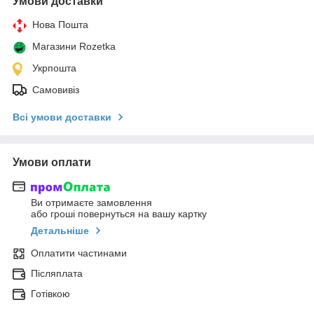
Умови доставки
Нова Пошта
Магазини Rozetka
Укрпошта
Самовивіз
Всі умови доставки
Умови оплати
Ви отримаєте замовлення
або гроші повернуться на вашу картку
Детальніше
Оплатити частинами
Післяплата
Готівкою