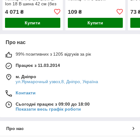
Ion 18 В шина 42 см (без
акумулятора)
4 071
109
73
₴
₴
Купити
Купити
Про нас
99% позитивних з 1205 відгуків за рік
Працює з 11.03.2014
м. Дніпро
ул.Ярмарочный узвоз,8, Дніпро, Україна
Контакти
Сьогодні працює з 09:00 до 18:00
Показати весь графік роботи
Про нас