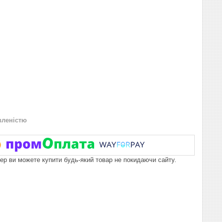
вленістю
пер ви можете купити будь-який товар не покидаючи сайту.