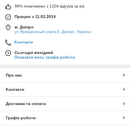
99% позитивних з 1204 відгуків за рік
Працює з 11.03.2014
м. Дніпро
ул.Ярмарочный узвоз,8, Дніпро, Україна
Контакти
Сьогодні вихідний
Показати весь графік роботи
Про нас
Контакти
Доставка та оплата
Графік роботи