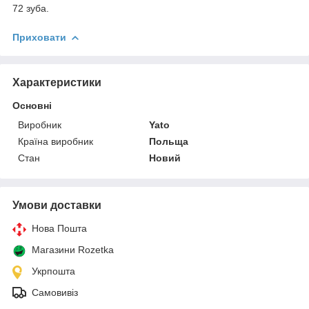
72 зуба.
Приховати
Характеристики
Основні
Виробник
Yato
Країна виробник
Польща
Стан
Новий
Умови доставки
Нова Пошта
Магазини Rozetka
Укрпошта
Самовивіз