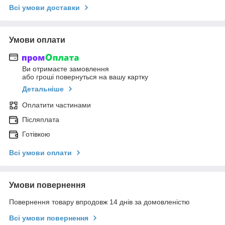
Всі умови доставки
Умови оплати
Ви отримаєте замовлення
або гроші повернуться на вашу картку
Детальніше
Оплатити частинами
Післяплата
Готівкою
Всі умови оплати
Умови повернення
Повернення товару впродовж 14 днів за домовленістю
Всі умови повернення