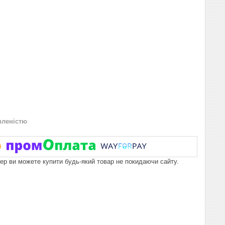
вленістю
пер ви можете купити будь-який товар не покидаючи сайту.