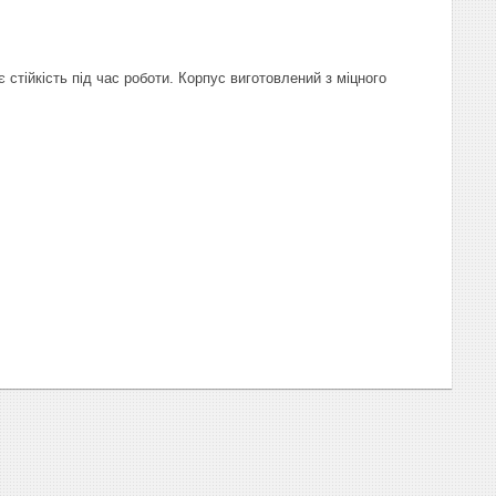
 стійкість під час роботи. Корпус виготовлений з міцного