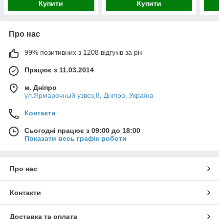
Купити
Купити
Про нас
99% позитивних з 1208 відгуків за рік
Працює з 11.03.2014
м. Дніпро
ул.Ярмарочный узвоз,8, Дніпро, Україна
Контакти
Сьогодні працює з 09:00 до 18:00
Показати весь графік роботи
Про нас
Контакти
Доставка та оплата