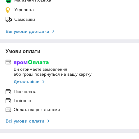
Укрпошта
Самовивіз
Всі умови доставки
Умови оплати
Ви отримаєте замовлення
або гроші повернуться на вашу картку
Детальніше
Післяплата
Готівкою
Оплата за реквізитами
Всі умови оплати