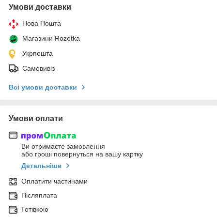
Умови доставки
Нова Пошта
Магазини Rozetka
Укрпошта
Самовивіз
Всі умови доставки
Умови оплати
Ви отримаєте замовлення
або гроші повернуться на вашу картку
Детальніше
Оплатити частинами
Післяплата
Готівкою