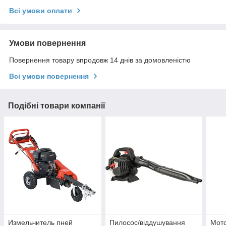
Всі умови оплати
Умови повернення
Повернення товару впродовж 14 днів за домовленістю
Всі умови повернення
Подібні товари компанії
Измельчитель пней
Пилосос/віддушування
Мото