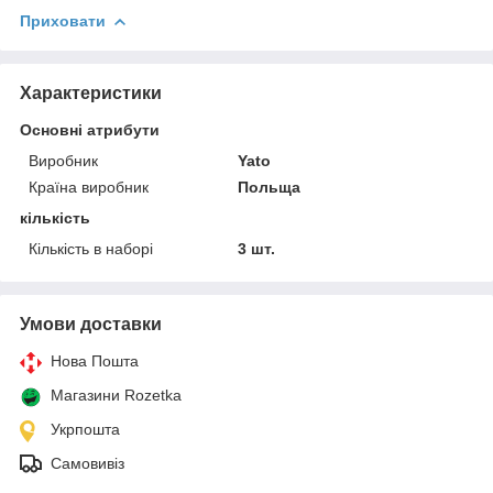
Приховати
Характеристики
Основні атрибути
Виробник
Yato
Країна виробник
Польща
кількість
Кількість в наборі
3 шт.
Умови доставки
Нова Пошта
Магазини Rozetka
Укрпошта
Самовивіз