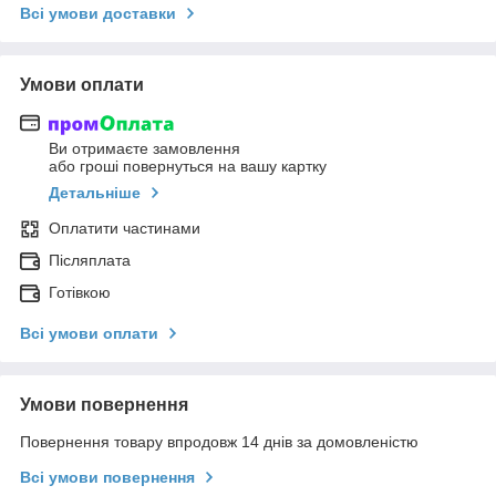
Всі умови доставки
Умови оплати
Ви отримаєте замовлення
або гроші повернуться на вашу картку
Детальніше
Оплатити частинами
Післяплата
Готівкою
Всі умови оплати
Умови повернення
Повернення товару впродовж 14 днів за домовленістю
Всі умови повернення