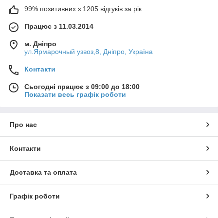
99% позитивних з 1205 відгуків за рік
Працює з 11.03.2014
м. Дніпро
ул.Ярмарочный узвоз,8, Дніпро, Україна
Контакти
Сьогодні працює з 09:00 до 18:00
Показати весь графік роботи
Про нас
Контакти
Доставка та оплата
Графік роботи