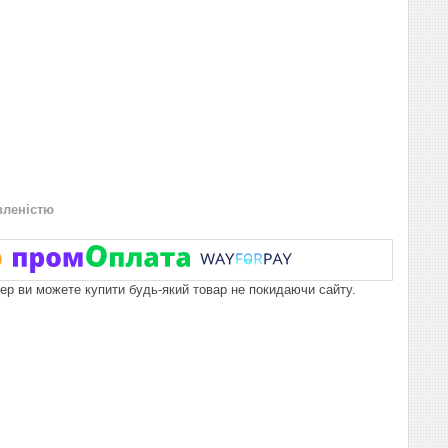
вленістю
пер ви можете купити будь-який товар не покидаючи сайту.