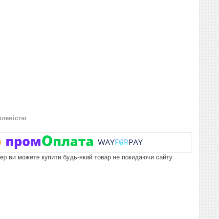
вленістю
пер ви можете купити будь-який товар не покидаючи сайту.