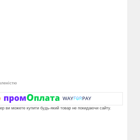
вленістю
пер ви можете купити будь-який товар не покидаючи сайту.